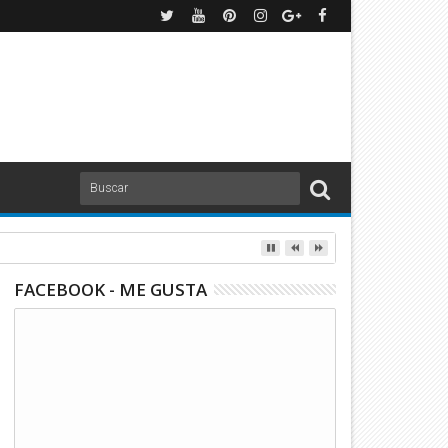
FACEBOOK - ME GUSTA