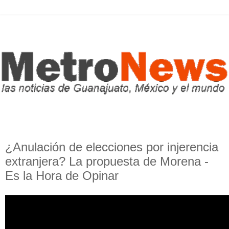
¿Anulación de elecciones por injerencia
extranjera? La propuesta de Morena -
Es la Hora de Opinar