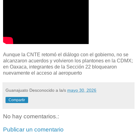
Aunque la CNTE retomó el diálogo con el gobierno, no se
alcanzaron acuerdos y volvieron los plantones en la CDMX;
en Oaxaca, integrantes de la Sección 22 bloquearon
nuevamente el acceso al aeropuerto
Guanajuato Desconocido
a la/s
mayo 30, 2026
Compartir
No hay comentarios.:
Publicar un comentario