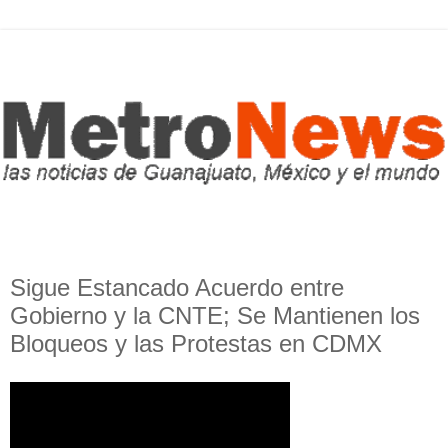
Sigue Estancado Acuerdo entre
Gobierno y la CNTE; Se Mantienen los
Bloqueos y las Protestas en CDMX